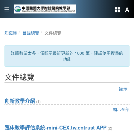
知識庫
目錄總覽
文件總覽
媒體數量太多，僅顯示最近更新的 1000 筆，建議使用搜尋的
功能
文件總覽
顯示
創新教學介紹
(1)
顯示全部
臨床教學評估系統-mini-CEX.tw.entrust APP
(2)