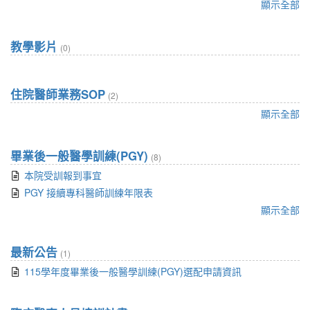
顯示全部
教學影片
(0)
住院醫師業務SOP
(2)
顯示全部
畢業後一般醫學訓練(PGY)
(8)
本院受訓報到事宜
PGY 接續專科醫師訓練年限表
顯示全部
最新公告
(1)
115學年度畢業後一般醫學訓練(PGY)選配申請資訊