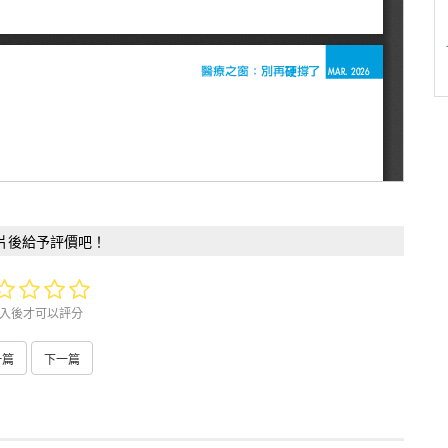
片後給予評價吧！
入後才可以評分
一篇
下一篇