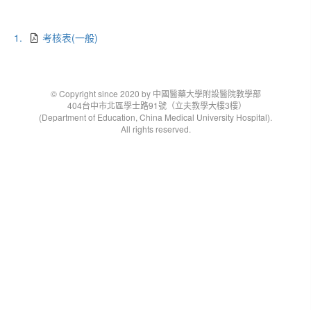
1.
考核表(一般)
© Copyright since 2020 by 中國醫藥大學附設醫院教學部
404台中市北區學士路91號（立夫教學大樓3樓）
(Department of Education, China Medical University Hospital).
All rights reserved.