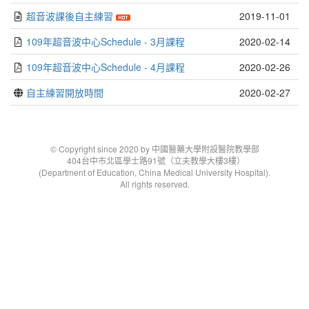
超音波課後自主練習
2019-11-01
109年超音波中心Schedule - 3月課程
2020-02-14
109年超音波中心Schedule - 4月課程
2020-02-26
自主練習開放時間
2020-02-27
© Copyright since 2020 by 中國醫藥大學附設醫院教學部
404台中市北區學士路91號（立夫教學大樓3樓）
(Department of Education, China Medical University Hospital).
All rights reserved.