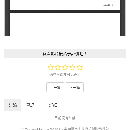
觀看影片後給予評價吧！
請登入後才可以評分
上一篇
下一篇
討論
筆記
詳細
(0)
目前沒有討論
© Copyright since 2020 by 中國醫藥大學附設醫院教學部