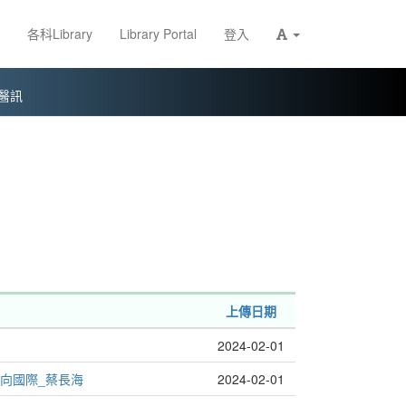
各科Library
Library Portal
登入
醫訊
上傳日期
2024-02-01
向國際_蔡長海
2024-02-01