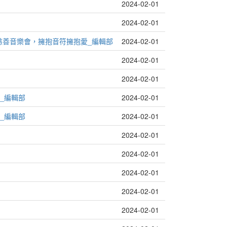
2024-02-01
2024-02-01
慈善音樂會，擁抱音符擁抱愛_編輯部
2024-02-01
2024-02-01
2024-02-01
_編輯部
2024-02-01
_編輯部
2024-02-01
2024-02-01
2024-02-01
2024-02-01
2024-02-01
2024-02-01