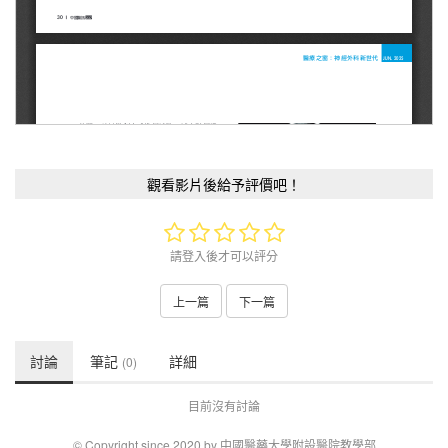
觀看影片後給予評價吧！
請登入後才可以評分
上一篇
下一篇
討論
筆記
詳細
(0)
目前沒有討論
© Copyright since 2020 by 中國醫藥大學附設醫院教學部