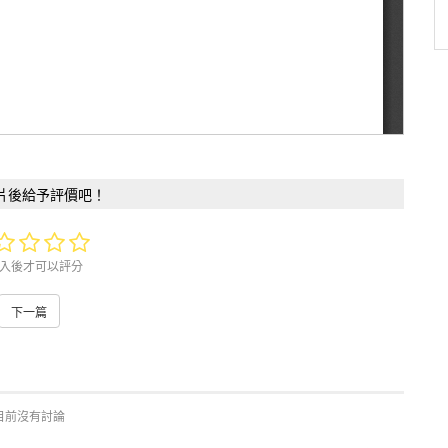
片後給予評價吧！
入後才可以評分
下一篇
目前沒有討論