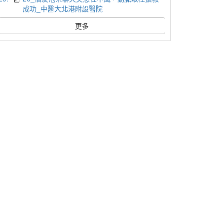
成功_中醫大北港附設醫院
更多