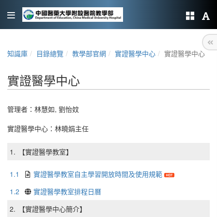
知識庫
目錄總覽
教學部官網
實證醫學中心
實證醫學中心
實證醫學中心
管理者：
林慧如
,
劉怡妏
實證醫學中心：林曉娟主任
1.
【實證醫學教室】
1.1
實證醫學教室自主學習開放時間及使用規範
1.2
實證醫學教室排程日曆
2.
【實證醫學中心簡介】