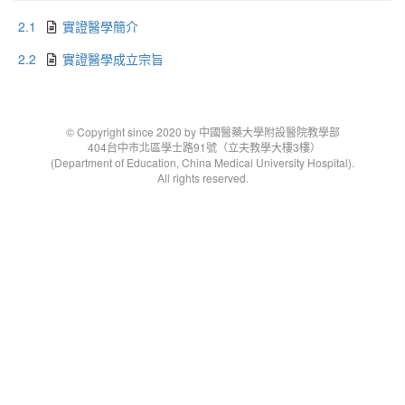
2.1
實證醫學簡介
2.2
實證醫學成立宗旨
© Copyright since 2020 by 中國醫藥大學附設醫院教學部
404台中市北區學士路91號（立夫教學大樓3樓）
(Department of Education, China Medical University Hospital).
All rights reserved.