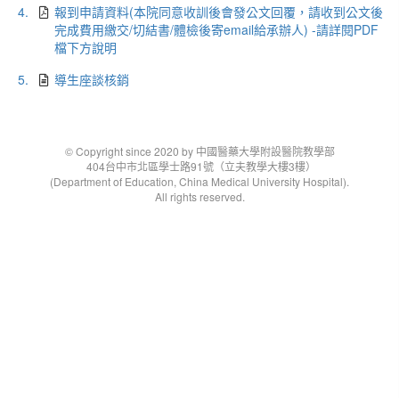
4.
報到申請資料(本院同意收訓後會發公文回覆，請收到公文後
完成費用繳交/切結書/體檢後寄email給承辦人) -請詳閱PDF
檔下方說明
5.
導生座談核銷
© Copyright since 2020 by 中國醫藥大學附設醫院教學部
404台中市北區學士路91號（立夫教學大樓3樓）
(Department of Education, China Medical University Hospital).
All rights reserved.