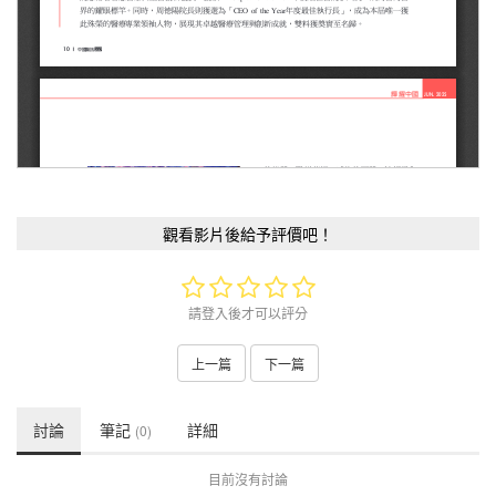
觀看影片後給予評價吧！
請登入後才可以評分
上一篇
下一篇
討論
筆記
詳細
(0)
目前沒有討論