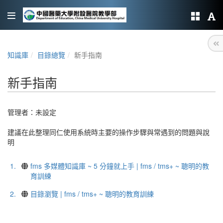
知識庫
目錄總覽
新手指南
新手指南
管理者：未設定
建議在此整理同仁使用系統時主要的操作步驟與常遇到的問題與說
明
1.
fms 多媒體知識庫 ~ 5 分鐘就上手 | fms / tms+ ~ 聰明的教
育訓練
2.
目錄瀏覽 | fms / tms+ ~ 聰明的教育訓練