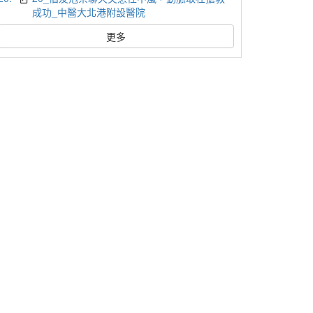
成功_中醫大北港附設醫院
更多