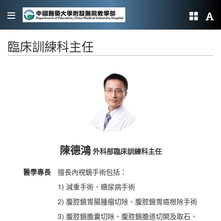
臨床訓練科主任
陳德鴻
外科部臨床訓練科主任
醫學專長
擅長內視鏡手術包括：
1) 減重手術、糖尿病手術
2) 腹腔鏡胃腸腫瘤切除、腹腔鏡胃癌根除手術
3) 腹腔鏡膽囊切除、腹腔鏡膽道切開及取石、