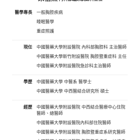
醫學專長
一般胸腔疾病
睡眠醫學
重症照護
現任
中國醫藥大學附設醫院 內科部胸腔科 主治醫師
中國醫藥大學新竹附設醫院 胸腔暨重症科 主任
中國醫藥大學附設醫院急診科主治醫師
學歷
中國醫藥大學 中醫系 醫學士
中國醫藥大學 中西醫結合研究所 碩士
經歷
中國醫藥大學附設醫院 中西結合醫療中心住院
醫師、總醫師
中國醫藥大學附設醫院內科部住院醫師
中國醫藥大學附設醫院 胸腔暨重症系研究醫師