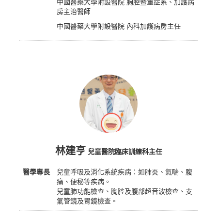
中國醫藥大學附設醫院 胸腔暨重症系、加護病
房主治醫師
中國醫藥大學附設醫院 內科加護病房主任
林建亨
兒童醫院臨床訓練科主任
醫學專長
兒童呼吸及消化系統疾病：如肺炎、氣喘、腹
痛、便秘等疾病。
兒童肺功能檢查、胸腔及腹部超音波檢查、支
氣管鏡及胃鏡檢查。