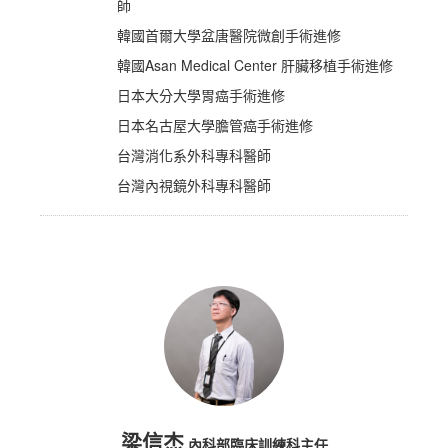
師
韓國首爾大學盆唐醫院微創手術進修
韓國Asan Medical Center 肝臟移植手術進修
日本大分大學胃癌手術進修
日本名古屋大學膽管癌手術進修
台灣消化系外科專科醫師
台灣內視鏡外科專科醫師
梁信杰
內科部臨床訓練科主任