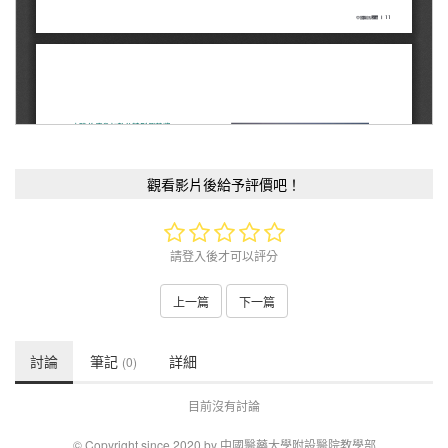
觀看影片後給予評價吧！
請登入後才可以評分
上一篇
下一篇
討論
筆記
詳細
(0)
目前沒有討論
© Copyright since 2020 by 中國醫藥大學附設醫院教學部