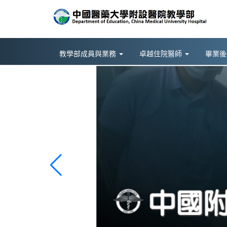
教學部成員與業務
卓越住院醫師
畢業