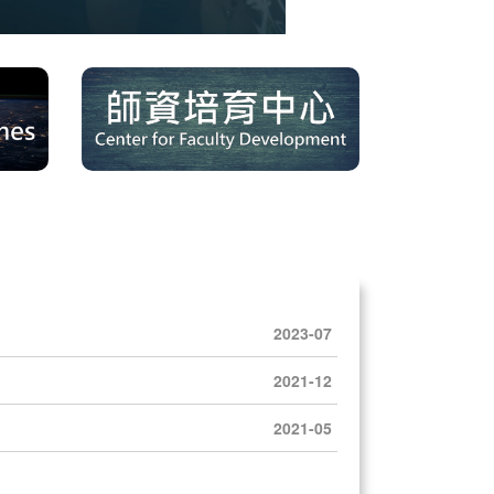
2023-07
2021-12
2021-05