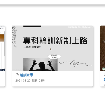
輪訓宣導
2021-08-20, 觀看: 2854