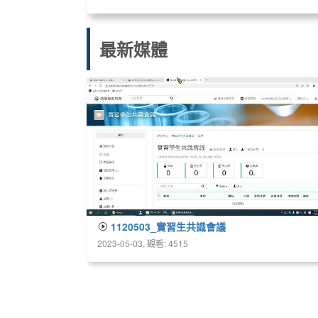
最新媒體
1120503_實習生共識會議
2023-05-03, 觀看: 4515