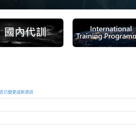
是否已變更成新資訊