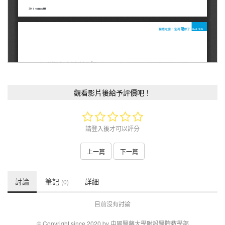
觀看影片後給予評價吧！
請登入後才可以評分
上一篇
下一篇
討論
筆記
詳細
(0)
目前沒有討論
© Copyright since 2020 by 中國醫藥大學附設醫院教學部