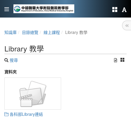
知識庫
目錄總覽
線上課程
Library 教學
Library 教學
搜尋
資料夾
各科部Library連結