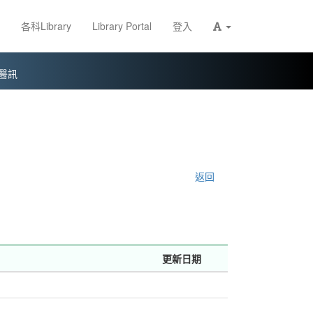
各科Library
Library Portal
登入
醫訊
返回
更新日期