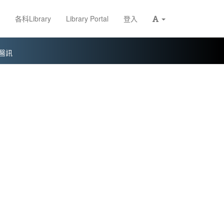
各科Library
Library Portal
登入
醫訊