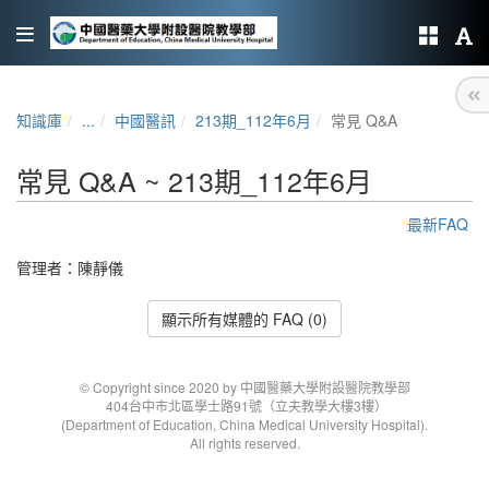
知識庫
...
中國醫訊
213期_112年6月
常見 Q&A
常見 Q&A ~ 213期_112年6月
最新FAQ
管理者：
陳靜儀
顯示所有媒體的 FAQ (0)
© Copyright since 2020 by 中國醫藥大學附設醫院教學部
404台中市北區學士路91號（立夫教學大樓3樓）
(Department of Education, China Medical University Hospital).
All rights reserved.