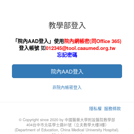
教學部登入
「院內AAD登入」
使用
院內網帳密(同Office 365)
登入帳號
如
012345
@tool.caaumed.org.tw
忘記密碼
院內AAD登入
非院內帳密登入
隱私權
服務條款
© Copyright since 2020 by 中國醫藥大學附設醫院教學部
404台中市北區學士路91號（立夫教學大樓3樓）
(Department of Education, China Medical University Hospital).